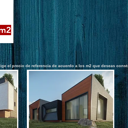
/m2
lige el precio de referencia de acuerdo a los m2 que deseas constr